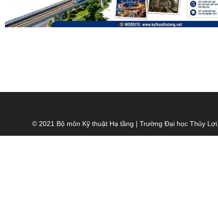
© 2021 Bộ môn Kỹ thuật Hạ tầng | Trường Đại học Thủy Lợi,