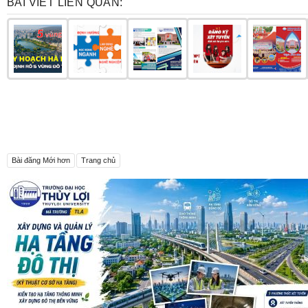
BÀI VIẾT LIÊN QUAN:
Bài đăng Mới hơn
Trang chủ