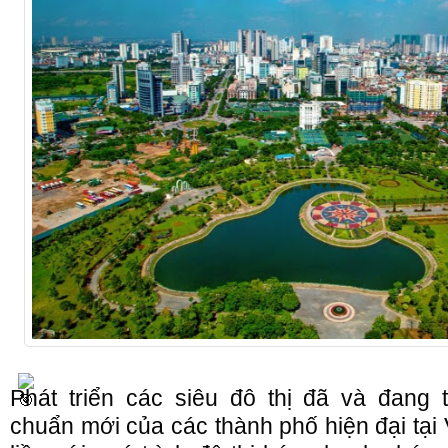
Phát triển các siêu đô thị đã và đang t
chuẩn mới của các thành phố hiện đại tại