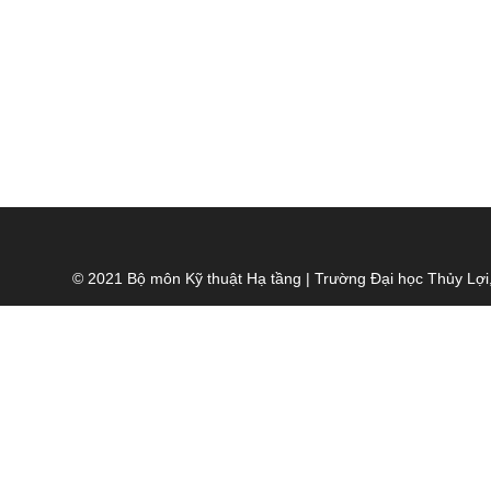
© 2021 Bộ môn Kỹ thuật Hạ tầng | Trường Đại học Thủy Lợi,