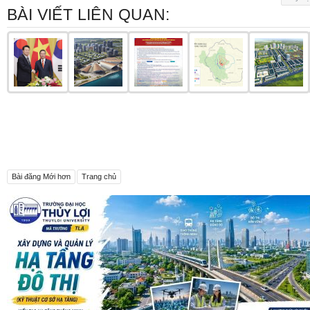
BÀI VIẾT LIÊN QUAN:
Bài đăng Mới hơn
Trang chủ