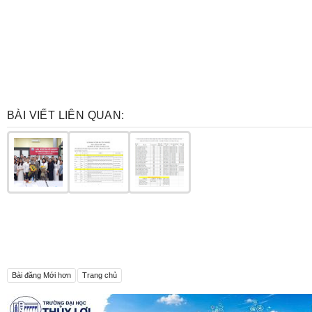
BÀI VIẾT LIÊN QUAN:
Bài đăng Mới hơn
Trang chủ