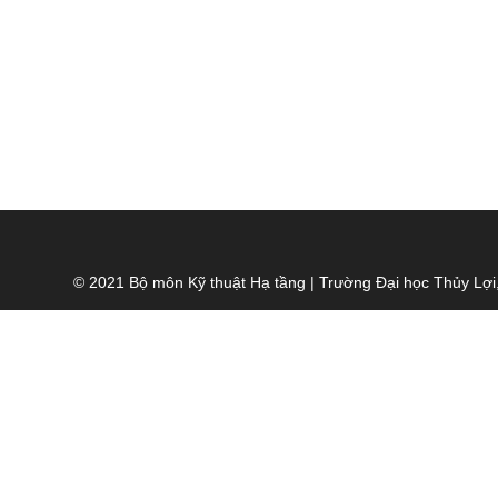
© 2021 Bộ môn Kỹ thuật Hạ tầng | Trường Đại học Thủy Lợi,