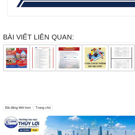
BÀI VIẾT LIÊN QUAN:
Bài đăng Mới hơn
Trang chủ